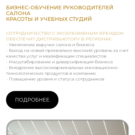
БИЗНЕС-ОБУЧЕНИЕ РУКОВОДИТЕЛЕЙ
САЛОНА
КРАСОТЫ И УЧЕБНЫХ СТУДИЙ
СОТРУДНИЧЕСТВО С ЭКСКЛЮЗИВНЫМ БРЕНДОМ
ОБЕСПЕЧИТ ДИСТРИБЬЮТОРУ В РЕГИОНАХ:
-
Увеличение выручки салона и бизнеса
-
Выход на новый премиально-высокий уровень за счет
качества услуг и квалификации специалистов
-
Масштабирование и диверсификация бизнеса
-
Внедрение высокомаржинальных инновационно-
технологических продуктов в компанию
-
Повышение уровня и статуса сотрудников
ПОДРОБНЕЕ