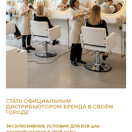
СТАТЬ ОФИЦИАЛЬНЫМ
ДИСТРИБЬЮТОРОМ БРЕНДА В СВОЁМ
ГОРОДЕ
ЭКСКЛЮЗИВНЫЕ УСЛОВИЯ ДЛЯ В2В для
дистрибьюторов в 2026 году: