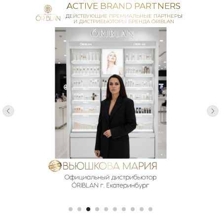
ACTIVE BRAND PARTNERS
ДЕЙСТВУЮЩИЕ ПРЕМИАЛЬНЫЕ ПАРТНЕРЫ
И ДИСТРИБЬЮТОРЫ БРЕНДА ÓRIBLAN