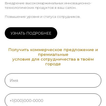
Внедрение высокомаржинальных инновационно-
технологических продуктов в ваш салон.
Повышение уровня и статуса сотрудников.
УЗНАТЬ ПОДРОБНЕЕ
Получить коммерческое предложение и
премиальные
условия для сотрудничества в твоём
городе