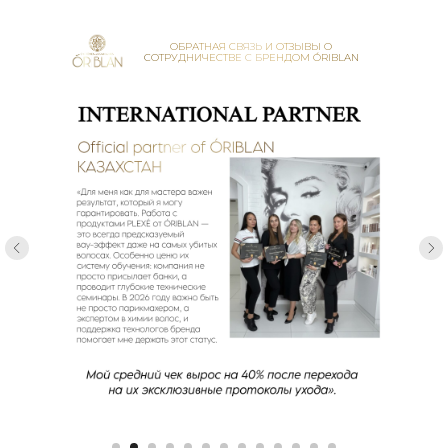
ОБРАТНАЯ СВЯЗЬ И ОТЗЫВЫ О
СОТРУДНИЧЕСТВЕ С БРЕНДОМ ÓRIBLAN