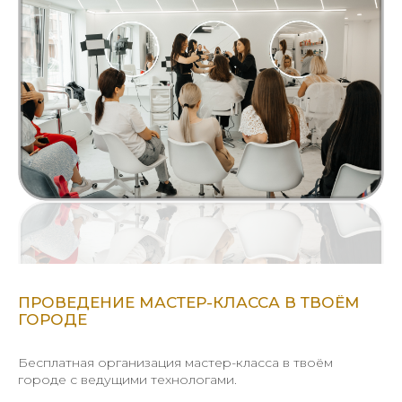
ПРОВЕДЕНИЕ МАСТЕР-КЛАССА В ТВОЁМ
ГОРОДЕ
Бесплатная организация мастер-класса в твоём
городе с ведущими технологами.